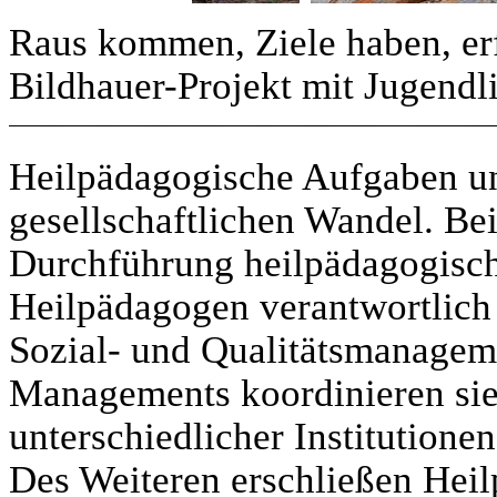
Raus kommen, Ziele haben, erf
Bildhauer-Projekt mit Jugendl
Heilpädagogische Aufgaben un
gesellschaftlichen Wandel. Be
Durchführung heilpädagogisch
Heilpädagogen verantwortlich
Sozial- und Qualitätsmanage
Managements koordinieren sie
unterschiedlicher Institution
Des Weiteren erschließen Hei