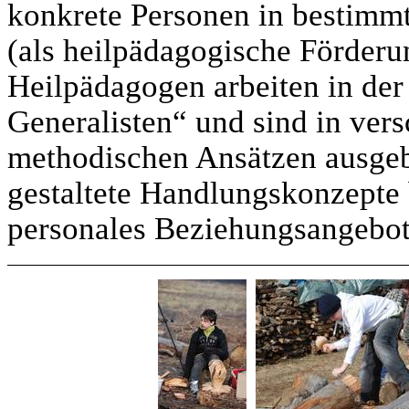
konkrete Personen in bestimm
(als heilpädagogische Förderu
Heilpädagogen arbeiten in der 
Generalisten“ und sind in ver
methodischen Ansätzen ausgeb
gestaltete Handlungskonzepte 
personales Beziehungsangebot