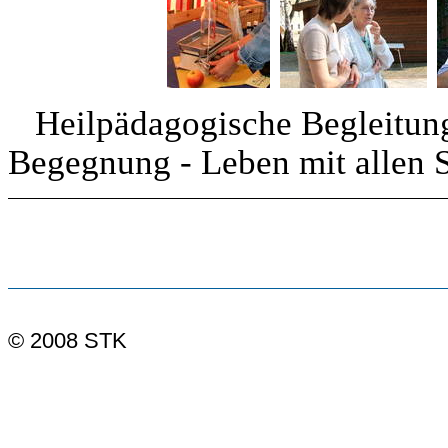
Heilpädagogische Begleitung 
Begegnung - Leben mit allen 
© 2008 STK