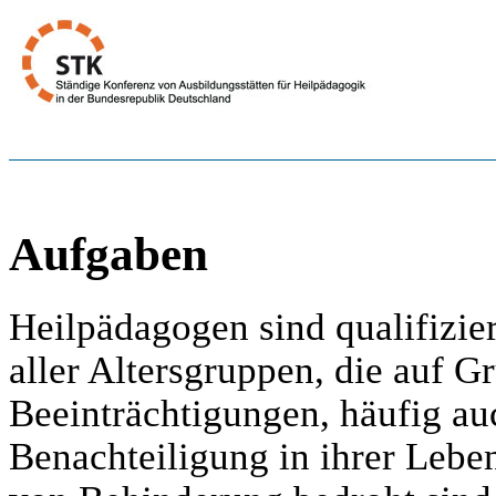
Aufgaben
Heilpädagogen sind qualifizie
aller Altersgruppen, die auf G
Beeinträchtigungen, häufig au
Benachteiligung in ihrer Lebe