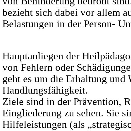
von Behinderung bedroht sind
bezieht sich dabei vor allem 
Belastungen in der Person-
Hauptanliegen der Heilpädagog
von Fehlern oder Schädigungen
geht es um die Erhaltung und
Handlungsfähigkeit.
Ziele sind in der Prävention, R
Eingliederung zu sehen. Sie s
Hilfeleistungen (als „strategi