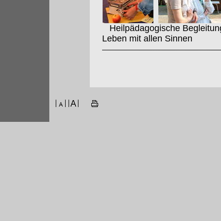
Heilpädagogische Begleitung 
Leben mit allen Sinnen