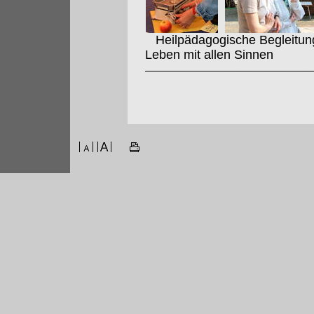
Heilpädagogische Begleitung 
Leben mit allen Sinnen