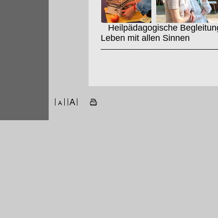
Heilpädagogische Begleitung 
Leben mit allen Sinnen