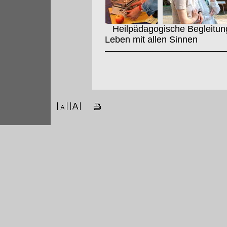
Heilpädagogische Begleitung 
Leben mit allen Sinnen