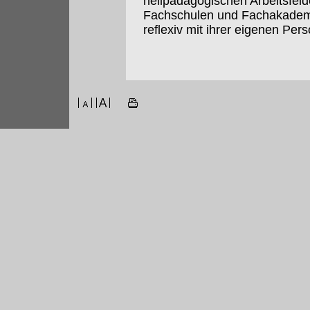
heilpädagogischen Arbeitsfeld
Fachschulen und Fachakademie
reflexiv mit ihrer eigenen Per