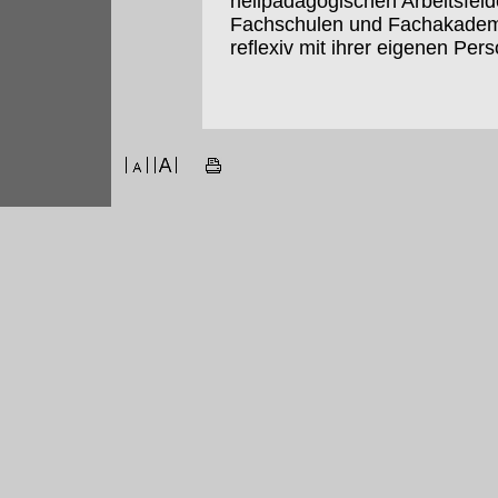
heilpädagogischen Arbeitsfeld
Fachschulen und Fachakademie
reflexiv mit ihrer eigenen Per