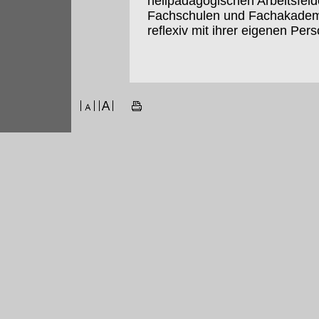
heilpädagogischen Arbeitsfeld
Fachschulen und Fachakademie
reflexiv mit ihrer eigenen Per