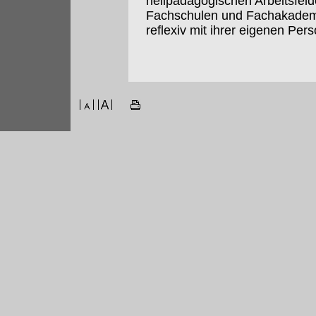
heilpädagogischen Arbeitsfeld
Fachschulen und Fachakademie
reflexiv mit ihrer eigenen Per