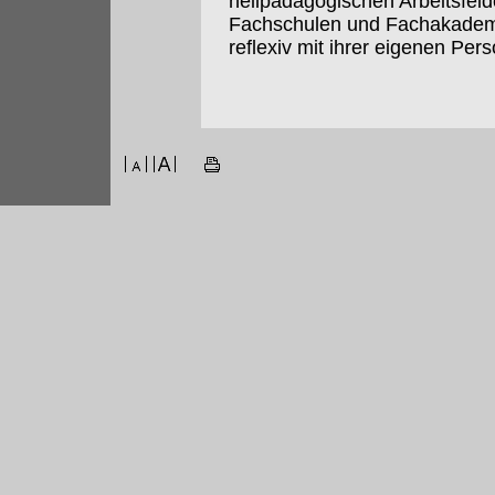
heilpädagogischen Arbeitsfeld
Fachschulen und Fachakademie
reflexiv mit ihrer eigenen Per