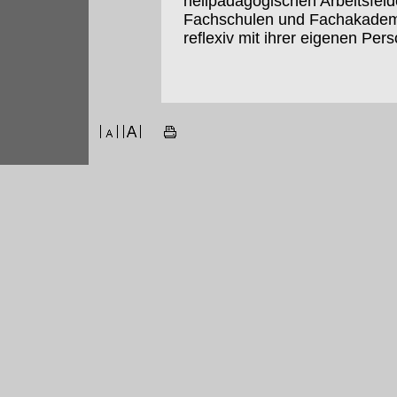
heilpädagogischen Arbeitsfeld
Fachschulen und Fachakademie
reflexiv mit ihrer eigenen Per