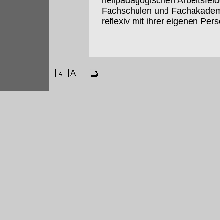
heilpädagogischen Arbeitsfeld
Fachschulen und Fachakademie
reflexiv mit ihrer eigenen Per