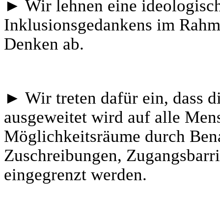
► Wir lehnen eine ideologisc
Inklusionsgedankens im Rahme
Denken ab.
► Wir treten dafür ein, dass d
ausgeweitet wird auf alle Men
Möglichkeitsräume durch Bena
Zuschreibungen, Zugangsbarri
eingegrenzt werden.