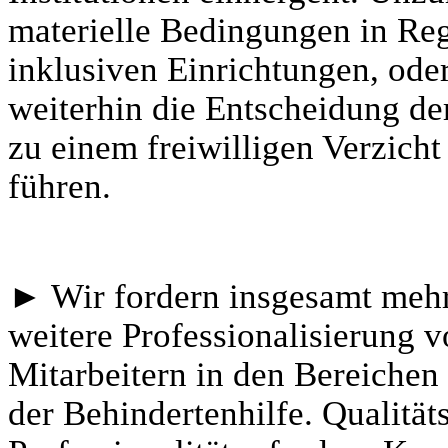
materielle Bedingungen in Re
inklusiven Einrichtungen, ode
weiterhin die Entscheidung de
zu einem freiwilligen Verzich
führen.
► Wir fordern insgesamt mehr 
weitere Professionalisierung 
Mitarbeitern in den Bereichen
der Behindertenhilfe. Qualitä