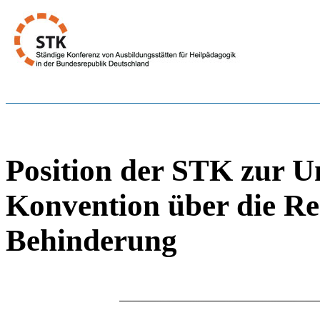
Position der STK zur 
Konvention über die R
Behinderung