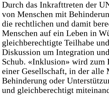
Durch das Inkrafttreten der U
von Menschen mit Behinderun
die rechtlichen und damit bere
Menschen auf ein Leben in Wü
gleichberechtigte Teilhabe und
Diskussion um Integration und
Schub. «Inklusion» wird zum I
einer Gesellschaft, in der al
Behinderung oder Unterstützu
und gleichberechtigt miteinand