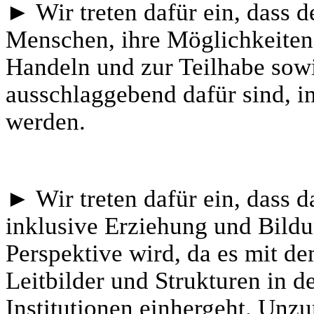
► Wir treten dafür ein, dass 
Menschen, ihre Möglichkeiten
Handeln und zur Teilhabe sow
ausschlaggebend dafür sind, in
werden.
► Wir treten dafür ein, dass d
inklusive Erziehung und Bildun
Perspektive wird, da es mit d
Leitbilder und Strukturen in d
Institutionen einhergeht. Unzu