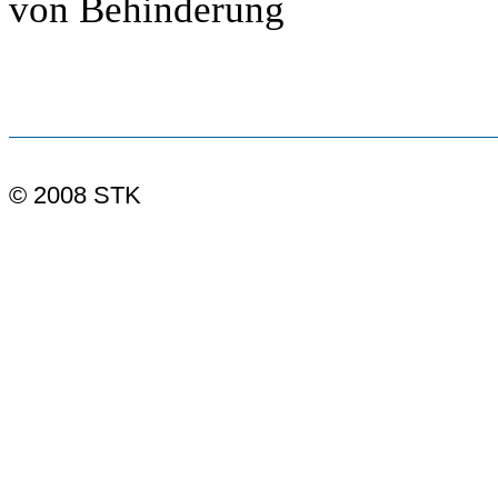
von Behinderung
© 2008 STK