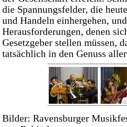
die Spannungsfelder, die heu
und Handeln einhergehen, und
Herausforderungen, denen sich
Gesetzgeber stellen müssen, 
tatsächlich in den Genuss al
Bilder: Ravensburger Musikfe