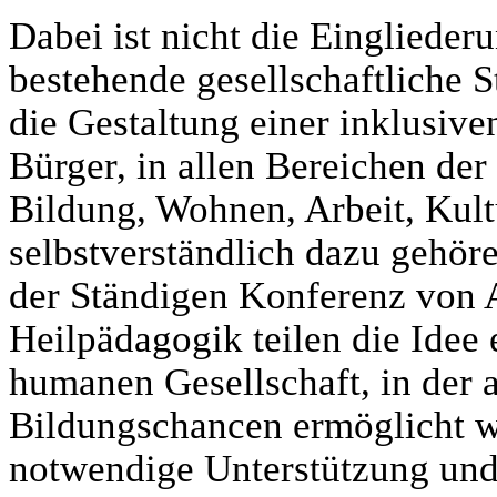
Dabei ist nicht die Eingliede
bestehende gesellschaftliche S
die Gestaltung einer inklusiven
Bürger, in allen Bereichen der 
Bildung, Wohnen, Arbeit, Kultu
selbstverständlich dazu gehör
der Ständigen Konferenz von A
Heilpädagogik teilen die Idee 
humanen Gesellschaft, in der 
Bildungschancen ermöglicht 
notwendige Unterstützung und