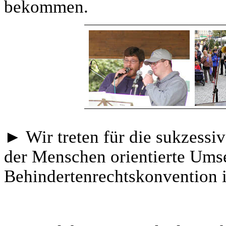
bekommen.
► Wir treten für die sukzess
der Menschen orientierte Ums
Behindertenrechtskonvention i