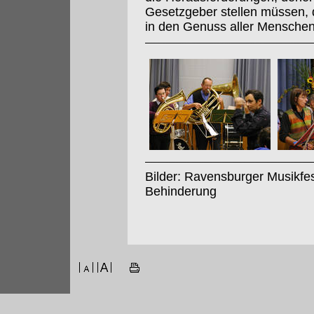
Gesetzgeber stellen müssen, 
in den Genuss aller Mensche
Bilder: Ravensburger Musikfe
Behinderung