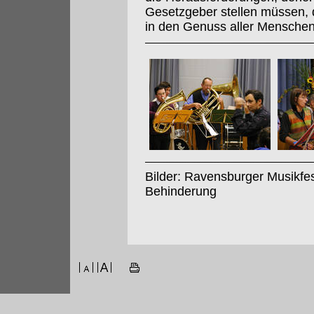
Gesetzgeber stellen müssen, 
in den Genuss aller Mensche
Bilder: Ravensburger Musikfe
Behinderung