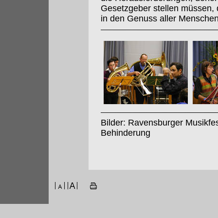
Gesetzgeber stellen müssen, 
in den Genuss aller Mensche
Bilder: Ravensburger Musikfe
Behinderung