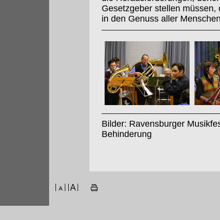
Gesetzgeber stellen müssen, 
in den Genuss aller Mensche
Bilder: Ravensburger Musikfe
Behinderung