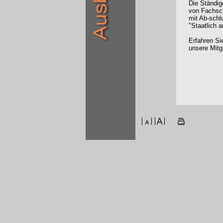
Die Ständig
von Fachsc
mit Ab-schl
"Staatlich 
Erfahren Si
unsere Mitg