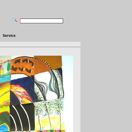
Service