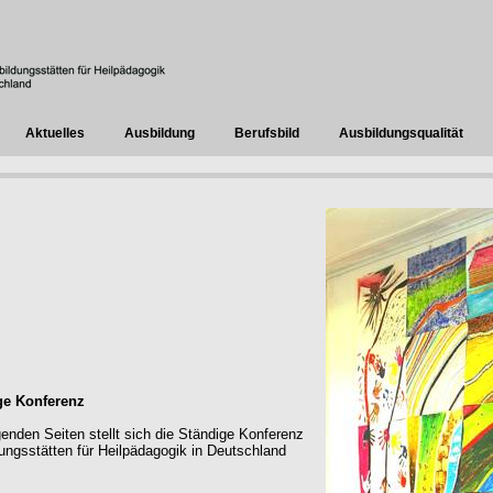
Aktuelles
Ausbildung
Berufsbild
Ausbildungsqualität
ge Konferenz
genden Seiten stellt sich die Ständige Konferenz
ungsstätten für Heilpädagogik in Deutschland