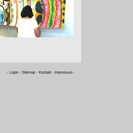
Login
Sitemap
Kontakt
Impressum