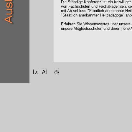
Die Ständige Konferenz ist ein freiwilli
von Fachschulen und Fachakademien, die
mit Ab-schluss "Staatlich anerkannte Hei
"Staatlich anerkannter Heilpädagoge" anb
Erfahren Sie Wissenswertes über unsere 
unsere Mitgliedsschulen und deren hohe A