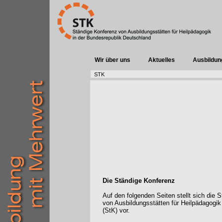
Wir über uns
Aktuelles
Ausbildun
STK
Die Ständige Konferenz
Auf den folgenden Seiten stellt sich die 
von Ausbildungsstätten für Heilpädagogik
(StK) vor.