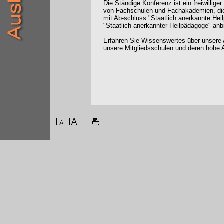
Die Ständige Konferenz ist ein freiwilli
von Fachschulen und Fachakademien, die
mit Ab-schluss "Staatlich anerkannte Hei
"Staatlich anerkannter Heilpädagoge" anb
Erfahren Sie Wissenswertes über unsere 
unsere Mitgliedsschulen und deren hohe A