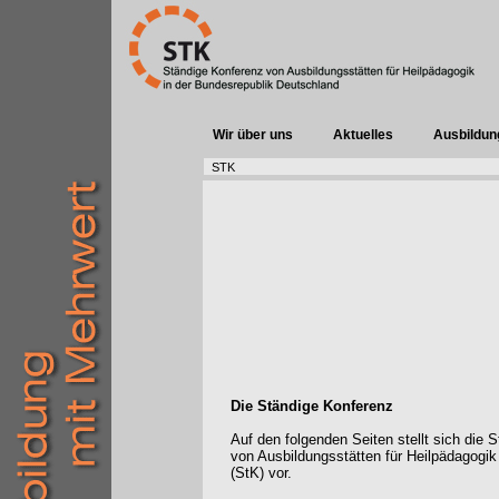
Wir über uns
Aktuelles
Ausbildun
STK
Die Ständige Konferenz
Auf den folgenden Seiten stellt sich die 
von Ausbildungsstätten für Heilpädagogik
(StK) vor.