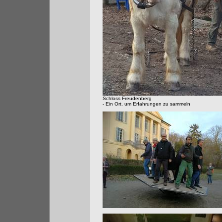
Schloss Freudenberg
- Ein Ort, um Erfahrungen zu sammeln