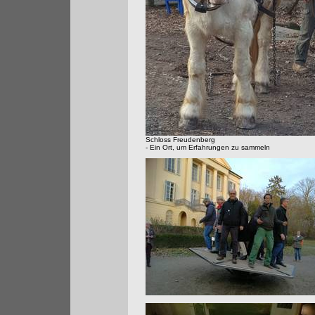
Schloss Freudenberg
- Ein Ort, um Erfahrungen zu sammeln