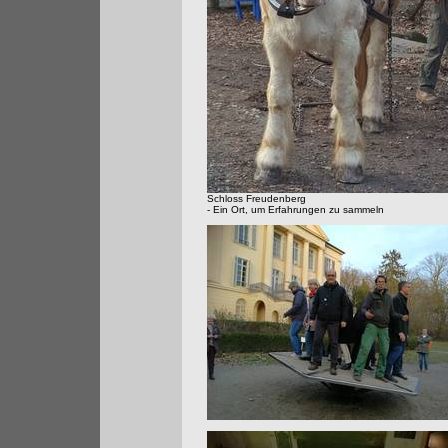
Schloss Freudenberg
- Ein Ort, um Erfahrungen zu sammeln