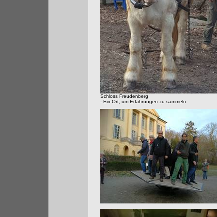
Schloss Freudenberg
- Ein Ort, um Erfahrungen zu sammeln