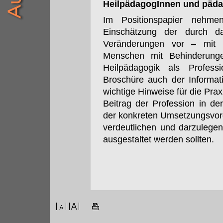
HeilpädagogInnen und päda
Im Positionspapier nehm
Einschätzung der durch da
Veränderungen vor – mit 
Menschen mit Behinderunge
Heilpädagogik als Profess
Broschüre auch der Informat
wichtige Hinweise für die Prax
Beitrag der Profession in 
der konkreten Umsetzungsvor
verdeutlichen und darzulegen
ausgestaltet werden sollten.