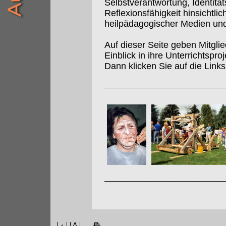
Selbstverantwortung, Identitä
Reflexionsfähigkeit hinsichtl
heilpädagogischer Medien un
Auf dieser Seite geben Mitgl
Einblick in ihre Unterrichtspr
Dann klicken Sie auf die Links