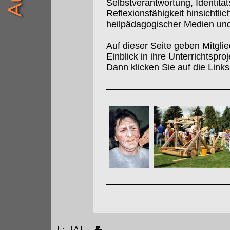
Selbstverantwortung, Identitä
Reflexionsfähigkeit hinsichtl
heilpädagogischer Medien un
Auf dieser Seite geben Mitgl
Einblick in ihre Unterrichtspr
Dann klicken Sie auf die Links