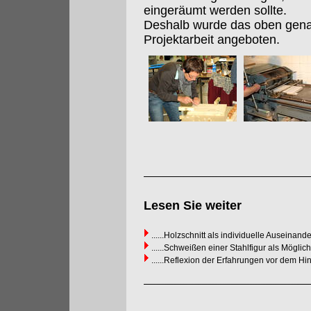
eingeräumt werden sollte.
Deshalb wurde das oben gena
Projektarbeit angeboten.
Lesen Sie weiter
......Holzschnitt als individuelle Auseinan
......Schweißen einer Stahlfigur als Mögli
......Reflexion der Erfahrungen vor dem 