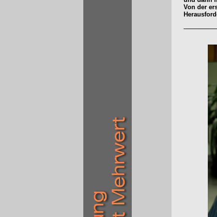
Von der ers
Herausford