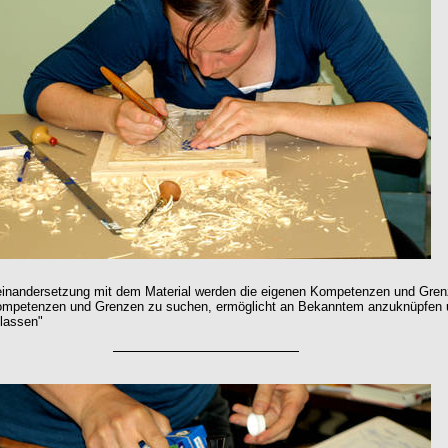
einandersetzung mit dem Material werden die eigenen Kompetenzen und Gre
Kompetenzen und Grenzen zu suchen, ermöglicht an Bekanntem anzuknüpfen 
lassen"