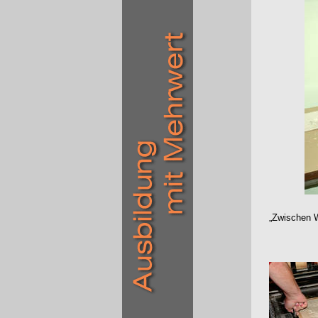
„Zwischen 