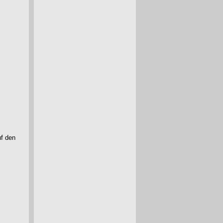
uf den