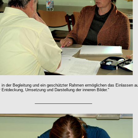
in der Begleitung und ein geschützter Rahmen ermöglichen das Einlassen a
 Entdeckung, Umsetzung und Darstellung der inneren Bilder."