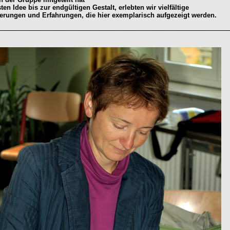
ten Idee bis zur endgültigen Gestalt, erlebten wir vielfältige
erungen und Erfahrungen, die hier exemplarisch aufgezeigt werden.