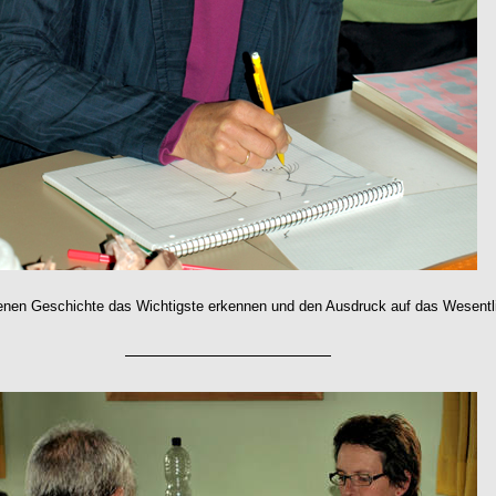
enen Geschichte das Wichtigste erkennen und den Ausdruck auf das Wesentl