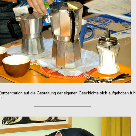
onzentration auf die Gestaltung der eigenen Geschichte sich aufgehoben fühl
e.