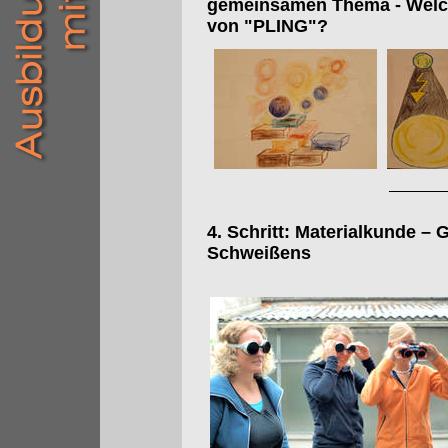
gemeinsamen Thema - Welche
von "PLING"?
4. Schritt: Materialkunde –
Schweißens