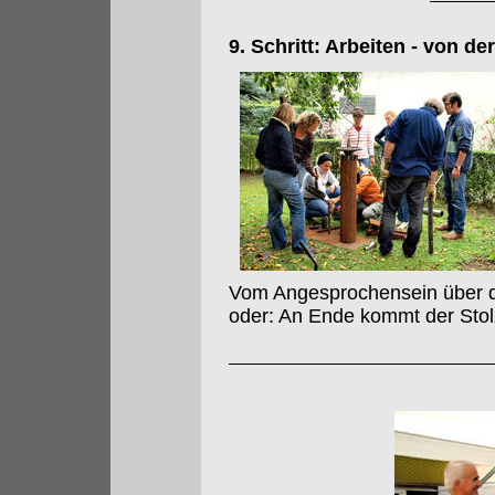
9. Schritt: Arbeiten - von de
Vom Angesprochensein über da
oder: An Ende kommt der Stol