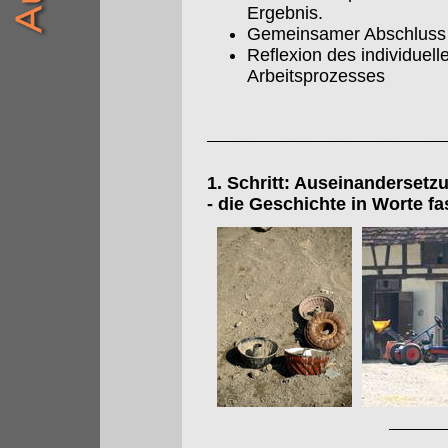
Ergebnis.
Gemeinsamer Abschluss 
Reflexion des individue
Arbeitsprozesses
1. Schritt: Auseinandersetz
- die Geschichte in Worte f