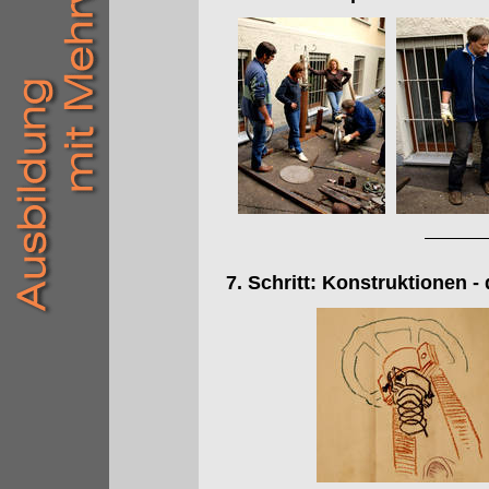
7. Schritt: Konstruktionen -