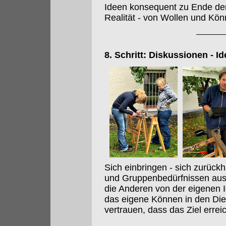
Ideen konsequent zu Ende de
Realität - von Wollen und Kö
8. Schritt: Diskussionen - I
Sich einbringen - sich zurück
und Gruppenbedürfnissen aus
die Anderen von der eigenen 
das eigene Können in den Diens
vertrauen, dass das Ziel erreic