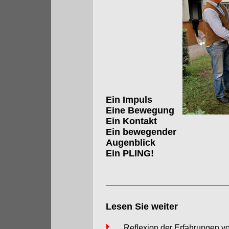
Ein Impuls
Eine Bewegung
Ein Kontakt
Ein bewegender
Augenblick
Ein PLING!
Lesen Sie weiter
......Reflexion der Erfahrungen