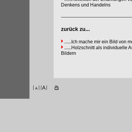
Denkens und Handelns
zurück zu...
......Ich mache mir ein Bild von 
......Holzschnitt als individuel
Bildern