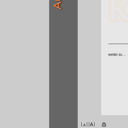
weiter zu ...