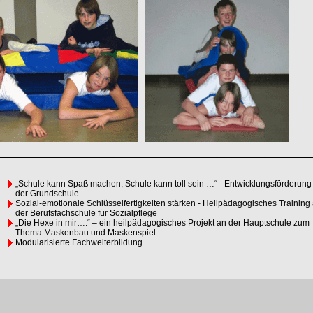
„Schule kann Spaß machen, Schule kann toll sein …“– Entwicklungsförderung
der Grundschule
Sozial-emotionale Schlüsselfertigkeiten stärken - Heilpädagogisches Training
der Berufsfachschule für Sozialpflege
„Die Hexe in mir….“ – ein heilpädagogisches Projekt an der Hauptschule zum
Thema Maskenbau und Maskenspiel
Modularisierte Fachweiterbildung