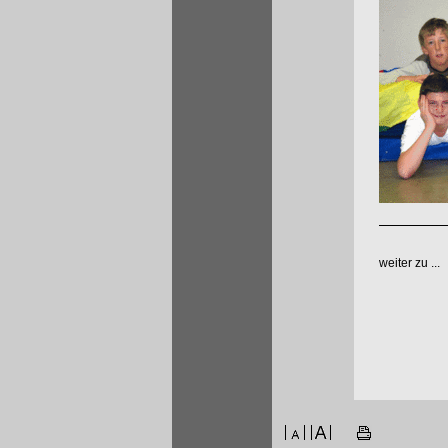
weiter zu ...