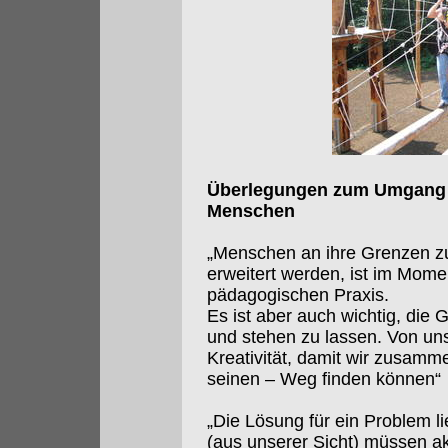
Überlegungen zum Umgang m
Menschen
„Menschen an ihre Grenzen zu
erweitert werden, ist im Momen
pädagogischen Praxis.
Es ist aber auch wichtig, die
und stehen zu lassen. Von uns
Kreativität, damit wir zusam
seinen – Weg finden können“
„Die Lösung für ein Problem l
(aus unserer Sicht) müssen ak