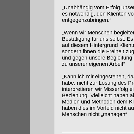
„Unabhängig vom Erfolg unse
es notwendig, den Klienten v
entgegenzubringen.“
„Wenn wir Menschen begleiten,
Bestätigung für uns selbst. Es
auf diesem Hintergrund Klien
sondern ihnen die Freiheit z
und gegen unsere Begleitung z
zu unserer eigenen Arbeit“
„Kann ich mir eingestehen, da
habe, nicht zur Lösung des P
interpretieren wir Misserfolg e
Beziehung. Vielleicht haben ab
Medien und Methoden dem Klie
haben dies im Vorfeld nicht a
Menschen nicht „managen“