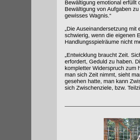
Bewältigung emotional erfüllt 
Bewältigung von Aufgaben zu a
gewisses Wagnis.“
„Die Auseinandersetzung mit e
schwierig, wenn die eigenen 
Handlungsspielräume nicht me
„Entwicklung braucht Zeit. Sic
erfordert, Geduld zu haben. Di
kompletter Widerspruch zum h
man sich Zeit nimmt, sieht ma
gesehen hatte, man kann Zwis
sich Zwischenziele, bzw. Teilz