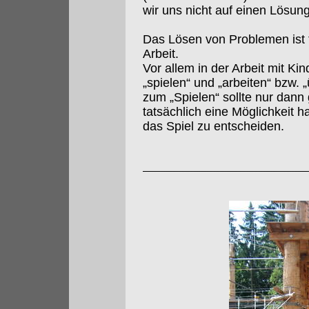
wir uns nicht auf einen Lösun
Das Lösen von Problemen ist f
Arbeit.
Vor allem in der Arbeit mit Ki
„spielen“ und „arbeiten“ bzw.
zum „Spielen“ sollte nur dan
tatsächlich eine Möglichkeit h
das Spiel zu entscheiden.