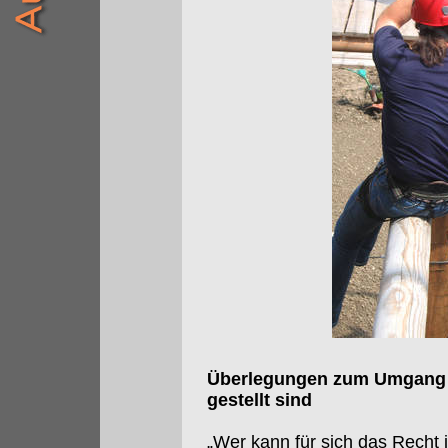
Überlegungen zum Umgang 
gestellt sind
„Wer kann für sich das Recht