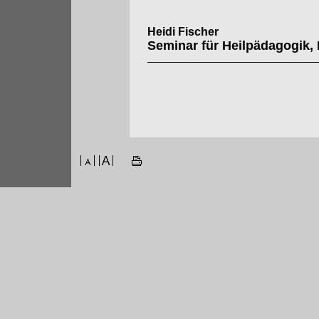
Heidi Fischer
Seminar für Heilpädagogik,