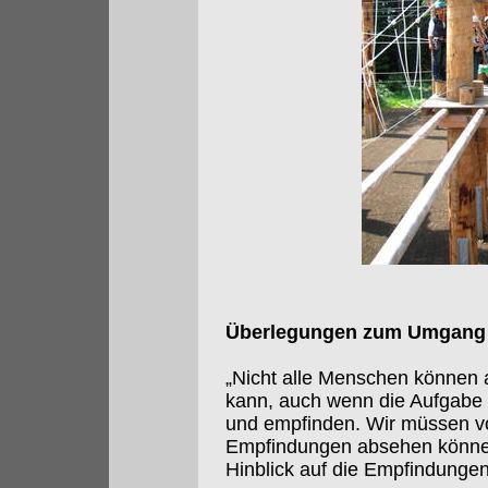
Überlegungen zum Umgang m
„Nicht alle Menschen können au
kann, auch wenn die Aufgabe d
und empfinden. Wir müssen v
Empfindungen absehen können
Hinblick auf die Empfindungen