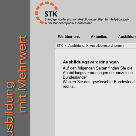
Wir über uns
Aktuelles
Ausbildun
STK
Ausbildung
Ausbildungsordnungen
Ausbildungsverordnungen
Auf den folgenden Seiten finden Sie die
Ausbildungsverordnungen der einzelnen
Bundesländer.
Wahlen Sie das gewünschte Bundesland
rechts.