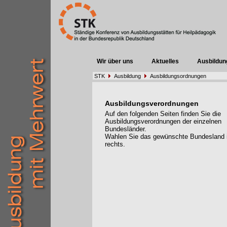
Wir über uns
Aktuelles
Ausbildun
STK
Ausbildung
Ausbildungsordnungen
Ausbildungsverordnungen
Auf den folgenden Seiten finden Sie die
Ausbildungsverordnungen der einzelnen
Bundesländer.
Wahlen Sie das gewünschte Bundesland
rechts.