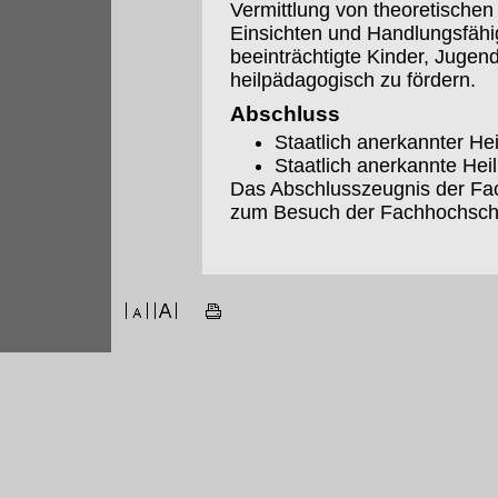
Vermittlung von theoretischen
Einsichten und Handlungsfähigk
beeinträchtigte Kinder, Juge
heilpädagogisch zu fördern.
Abschluss
Staatlich anerkannter H
Staatlich anerkannte Hei
Das Abschlusszeugnis der Fac
zum Besuch der Fachhochsch