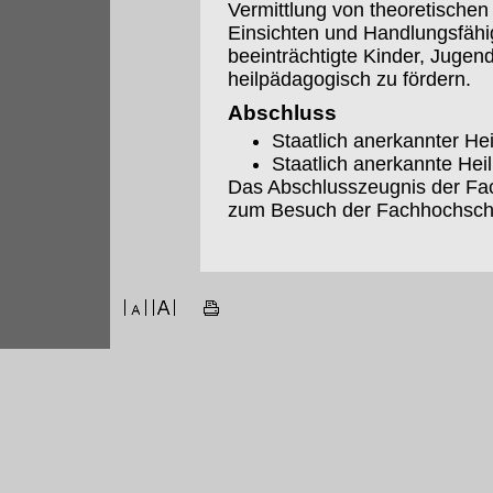
Vermittlung von theoretischen
Einsichten und Handlungsfähigk
beeinträchtigte Kinder, Juge
heilpädagogisch zu fördern.
Abschluss
Staatlich anerkannter H
Staatlich anerkannte Hei
Das Abschlusszeugnis der Fac
zum Besuch der Fachhochsch