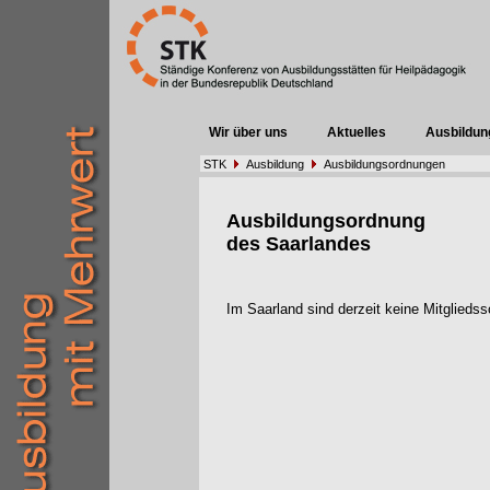
Wir über uns
Aktuelles
Ausbildun
STK
Ausbildung
Ausbildungsordnungen
Ausbildungsordnung
des Saarlandes
Im Saarland sind derzeit keine Mitglieds