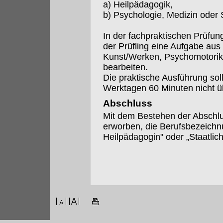
a) Heilpädagogik,
b) Psychologie, Medizin oder 
In der fachpraktischen Prüfun
der Prüfling eine Aufgabe aus
Kunst/Werken, Psychomotorik
bearbeiten.
Die praktische Ausführung soll
Werktagen 60 Minuten nicht ü
Abschluss
Mit dem Bestehen der Abschlu
erworben, die Berufsbezeichn
Heilpädagogin" oder „Staatlic