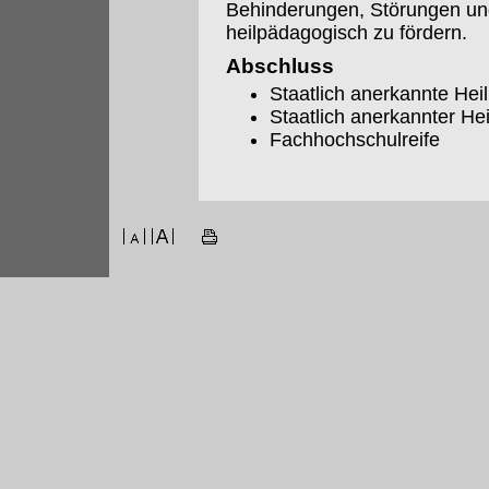
Behinderungen, Störungen und
heilpädagogisch zu fördern.
Abschluss
Staatlich anerkannte Hei
Staatlich anerkannter H
Fachhochschulreife