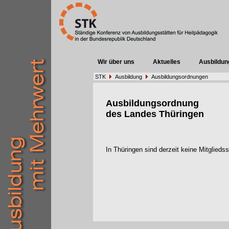
Wir über uns
Aktuelles
Ausbildun
STK
Ausbildung
Ausbildungsordnungen
Ausbildungsordnung
des Landes Thüringen
In Thüringen sind derzeit keine Mitglied