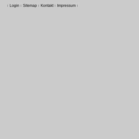
Login
Sitemap
Kontakt
Impressum