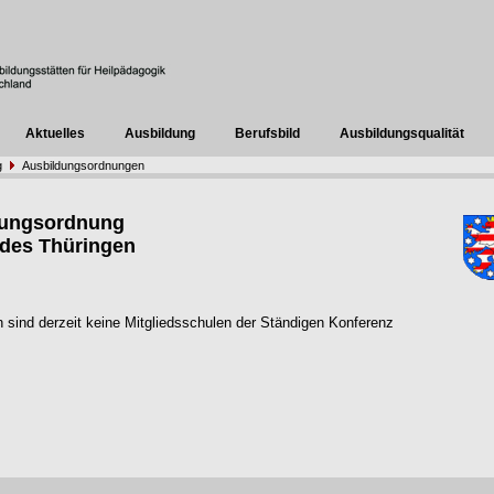
Aktuelles
Ausbildung
Berufsbild
Ausbildungsqualität
g
Ausbildungsordnungen
dungsordnung
des Thüringen
n sind derzeit keine Mitgliedsschulen der Ständigen Konferenz