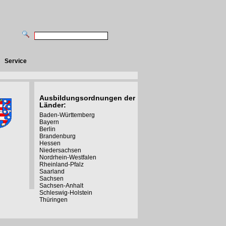
Service
Ausbildungsordnungen der
Länder:
Baden-Württemberg
Bayern
Berlin
Brandenburg
Hessen
Niedersachsen
Nordrhein-Westfalen
Rheinland-Pfalz
Saarland
Sachsen
Sachsen-Anhalt
Schleswig-Holstein
Thüringen