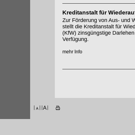
Kreditanstalt für Wiedera
Zur Förderung von Aus- und W
stellt die Kreditanstalt für Wi
(KfW) zinsgüngstige Darlehen
Verfügung.
mehr Info