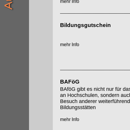
mehr Info
Bildungsgutschein
mehr Info
BAFöG
BAföG gibt es nicht nur für d
an Hochschulen, sondern auch
Besuch anderer weiterführend
Bildungsstätten
mehr Info