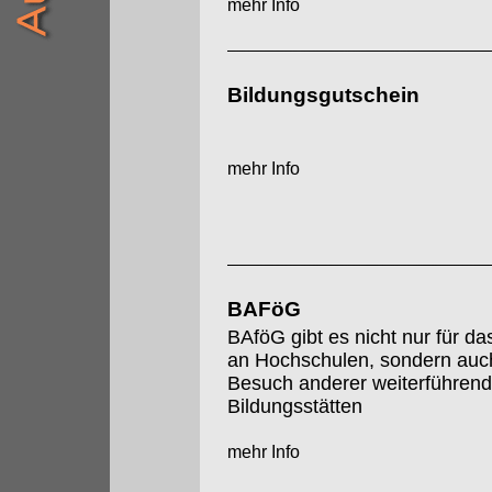
mehr Info
Bildungsgutschein
mehr Info
BAFöG
BAföG gibt es nicht nur für d
an Hochschulen, sondern auch
Besuch anderer weiterführend
Bildungsstätten
mehr Info