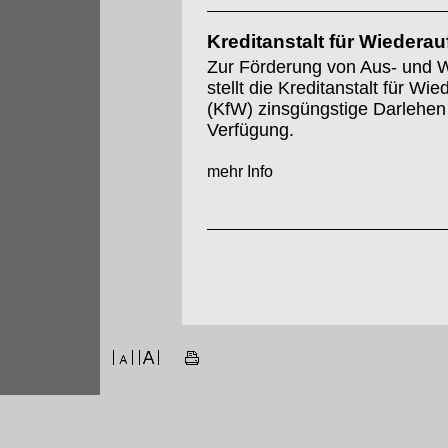
Kreditanstalt für Wiedera
Zur Förderung von Aus- und W
stellt die Kreditanstalt für Wi
(KfW) zinsgüngstige Darlehen
Verfügung.
mehr Info