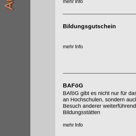
mehr Info
Bildungsgutschein
mehr Info
BAFöG
BAföG gibt es nicht nur für d
an Hochschulen, sondern auch
Besuch anderer weiterführend
Bildungsstätten
mehr Info