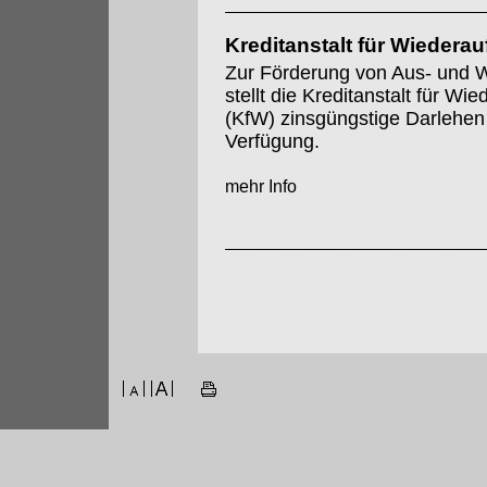
Kreditanstalt für Wiedera
Zur Förderung von Aus- und W
stellt die Kreditanstalt für Wi
(KfW) zinsgüngstige Darlehen
Verfügung.
mehr Info