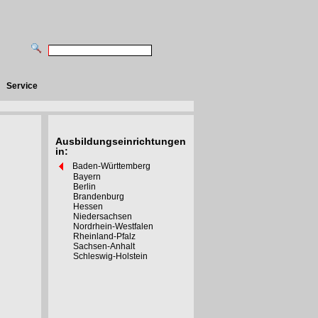
Service
Ausbildungseinrichtungen
in:
Baden-Württemberg
Bayern
Berlin
Brandenburg
Hessen
Niedersachsen
Nordrhein-Westfalen
Rheinland-Pfalz
Sachsen-Anhalt
Schleswig-Holstein