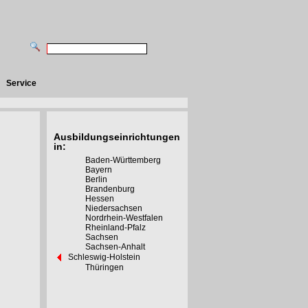
Service
Ausbildungseinrichtungen
in:
Baden-Württemberg
Bayern
Berlin
Brandenburg
Hessen
Niedersachsen
Nordrhein-Westfalen
Rheinland-Pfalz
Sachsen
Sachsen-Anhalt
Schleswig-Holstein
Thüringen