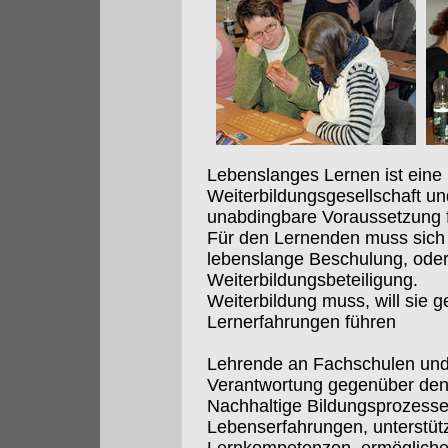
Lebenslanges Lernen ist eine 
Weiterbildungsgesellschaft und
unabdingbare Voraussetzung f
Für den Lernenden muss sich 
lebenslange Beschulung, ode
Weiterbildungsbeteiligung.
Weiterbildung muss, will sie g
Lernerfahrungen führen
Lehrende an Fachschulen und
Verantwortung gegenüber den
Nachhaltige Bildungsprozesse:
Lebenserfahrungen, unterstüt