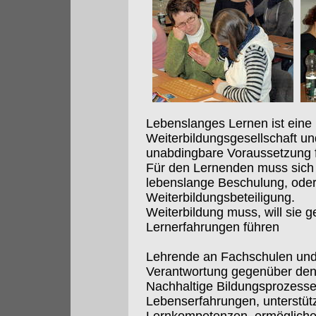
Lebenslanges Lernen ist eine 
Weiterbildungsgesellschaft und
unabdingbare Voraussetzung f
Für den Lernenden muss sich 
lebenslange Beschulung, ode
Weiterbildungsbeteiligung.
Weiterbildung muss, will sie g
Lernerfahrungen führen
Lehrende an Fachschulen und
Verantwortung gegenüber den
Nachhaltige Bildungsprozesse:
Lebenserfahrungen, unterstüt