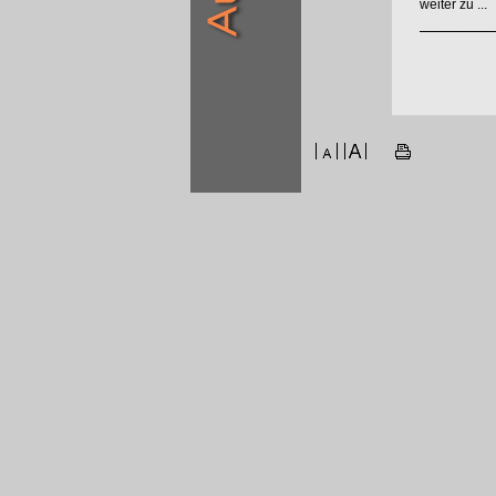
weiter zu ...