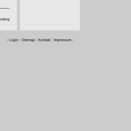
anfang
Login
Sitemap
Kontakt
Impressum